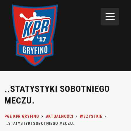
..STATYSTYKI SOBOTNIEGO
MECZU.
PGE KPR GRYFINO
>
AKTUALNOŚCI
>
WSZYSTKIE
>
..STATYSTYKI SOBOTNIEGO MECZU.