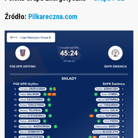
Źródło:
Pilkareczna.com